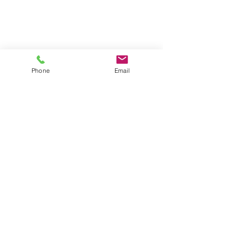
Phone
Email