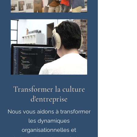
Transformer la culture
d'entreprise
Nous vous aidons à transformer
les dynamiques
organisationnelles et