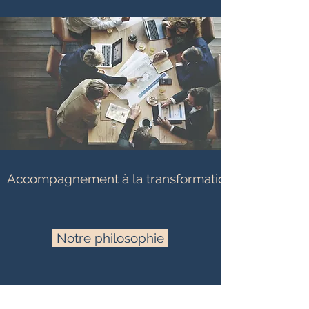
Accompagnement à la transformation
Notre philosophie