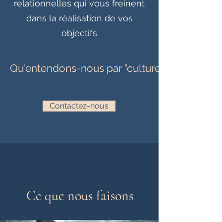
relationnelles qui vous freinent
dans la réalisation de vos
objectifs
Qu'entendons-nous par "culture d'entreprise"
Contactez-nous
Ce que nous faisons