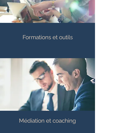
Formations et outils
Médiation et coaching