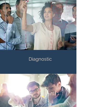
Diagnostic